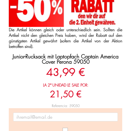
Die Artikel können gleich oder unterschiedlich sein. Sollten die
Artikel nicht den gleichen Preis haben, wird der Rabatt auf den
günstigsten Artikel gewährt (sofern die Artikel von der Aktion
betroffen sind).
Junior-Rucksack mit Laptopfach Captain America
Cover Perona 59050
43,99 €
LA 2ª UNIDAD LE SALE POR:
21,50 €
Referencia: 59050