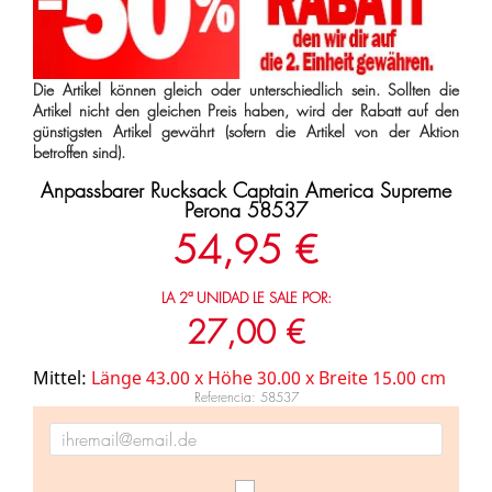
Die Artikel können gleich oder unterschiedlich sein. Sollten die
Artikel nicht den gleichen Preis haben, wird der Rabatt auf den
günstigsten Artikel gewährt (sofern die Artikel von der Aktion
betroffen sind).
Anpassbarer Rucksack Captain America Supreme
Perona 58537
54,95 €
LA 2ª UNIDAD LE SALE POR:
27,00 €
Mittel:
Länge 43.00 x Höhe 30.00 x Breite 15.00 cm
Referencia: 58537