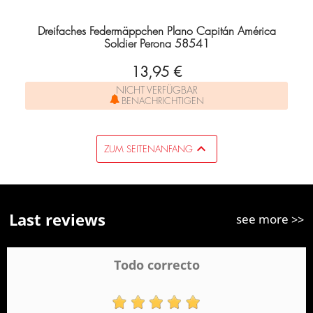
Dreifaches Federmäppchen Plano Capitán América
Soldier Perona 58541
13,95 €
NICHT VERFÜGBAR
BENACHRICHTIGEN

ZUM SEITENANFANG
Last reviews
see more >>
Todo correcto