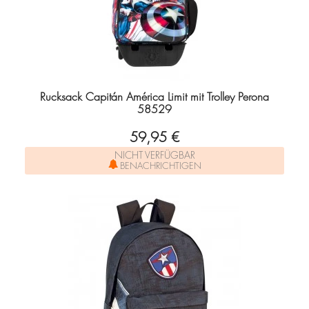
Rucksack Capitán América Limit mit Trolley Perona
58529
59,95 €
NICHT VERFÜGBAR
BENACHRICHTIGEN