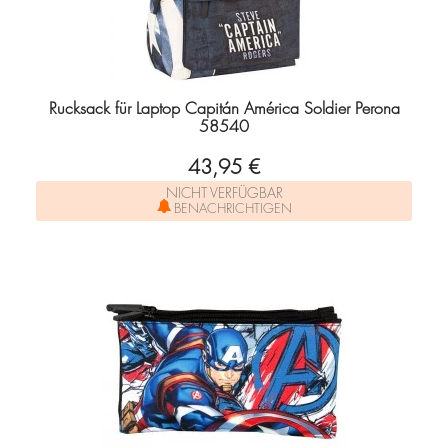
Rucksack für Laptop Capitán América Soldier Perona
58540
43,95 €
NICHT VERFÜGBAR
BENACHRICHTIGEN