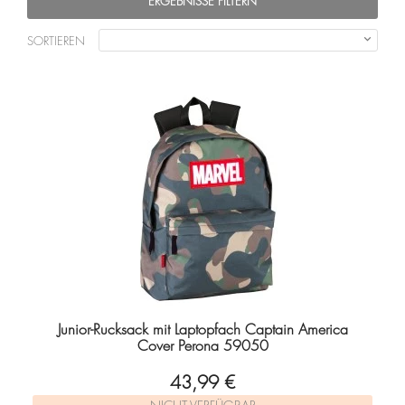
ERGEBNISSE FILTERN
SORTIEREN

Junior-Rucksack mit Laptopfach Captain America
Cover Perona 59050
43,99 €