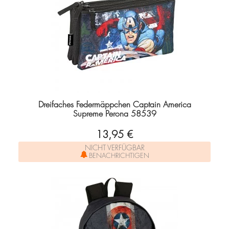
Dreifaches Federmäppchen Captain America
Supreme Perona 58539
13,95 €
NICHT VERFÜGBAR
BENACHRICHTIGEN