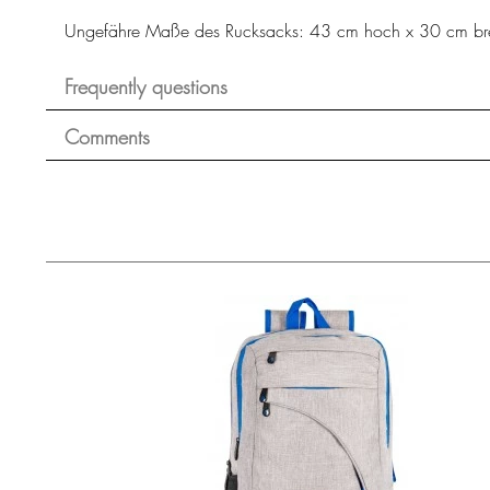
Ungefähre Maße des Rucksacks: 43 cm hoch x 30 cm brei
Frequently questions
Comments