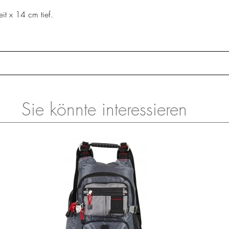
t x 14 cm tief.
Sie könnte interessieren