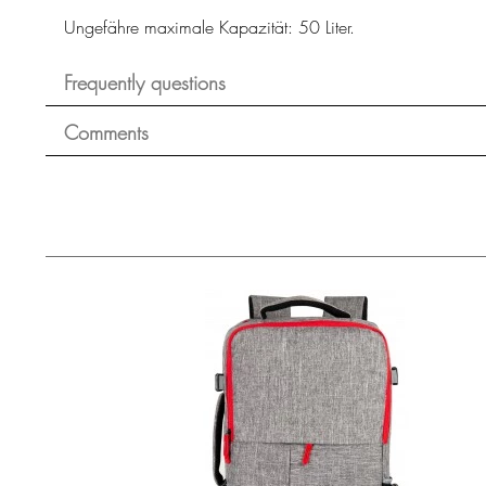
Ungefähre maximale Kapazität: 50 Liter.
Frequently questions
Comments