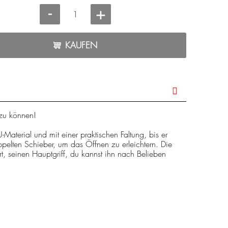
-
+
KAUFEN
zu können!
-Material und mit einer praktischen Faltung, bis er
pelten Schieber, um das Öffnen zu erleichtern. Die
urt, seinen Hauptgriff, du kannst ihn nach Belieben