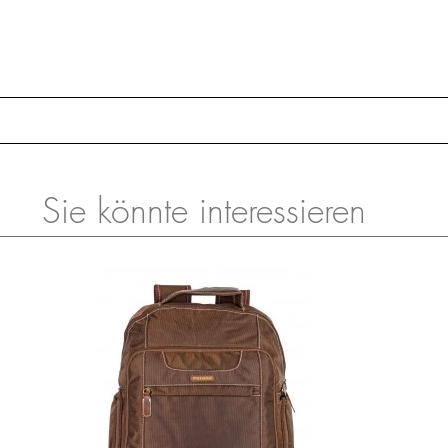
Sie könnte interessieren