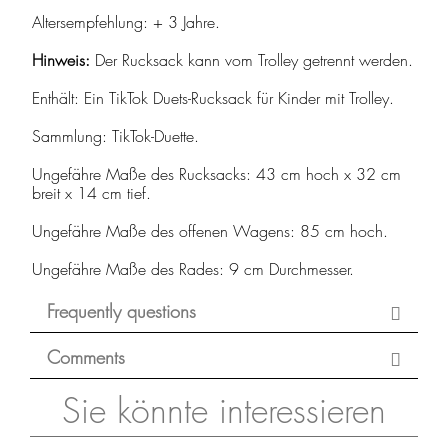
Altersempfehlung: + 3 Jahre.
Hinweis:
Der Rucksack kann vom Trolley getrennt werden.
Enthält: Ein TikTok Duets-Rucksack für Kinder mit Trolley.
Sammlung: TikTok-Duette.
Ungefähre Maße des Rucksacks: 43 cm hoch x 32 cm
breit x 14 cm tief.
Ungefähre Maße des offenen Wagens: 85 cm hoch.
Ungefähre Maße des Rades: 9 cm Durchmesser.
Frequently questions
Comments
Sie könnte interessieren