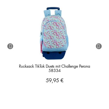
Rucksack TikTok Duets mit Challenge Perona
58334
59,95 €