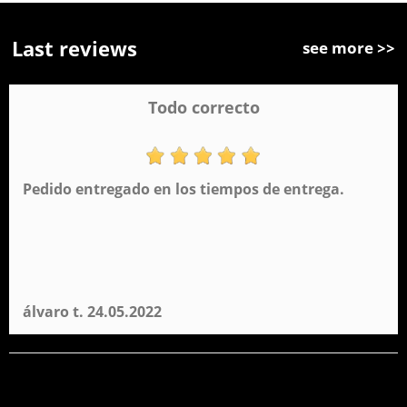
Last reviews
see more >>
Todo correcto
Pedido entregado en los tiempos de entrega.
álvaro t.
24.05.2022